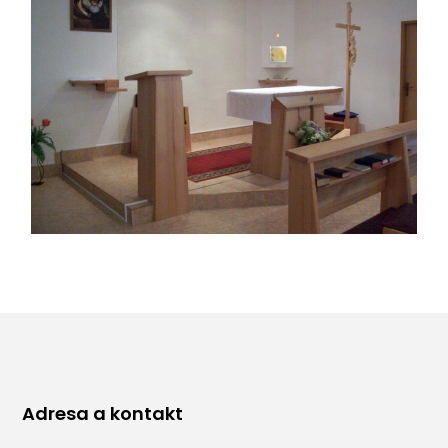
Adresa a kontakt