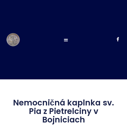
Nemocničná kaplnka sv.
Pia z Pietrelciny v
Bojniciach